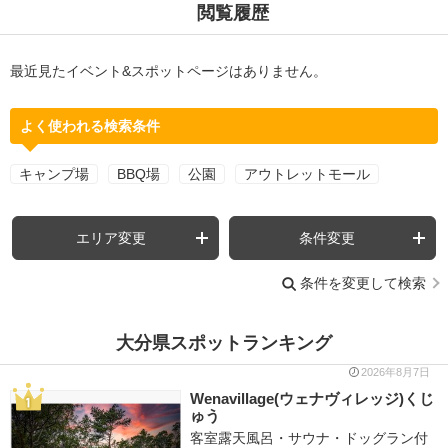
閲覧履歴
最近見たイベント&スポットページはありません。
よく使われる検索条件
キャンプ場
BBQ場
公園
アウトレットモール
エリア変更
条件変更
条件を変更して検索
大分県スポットランキング
2026年8月7日
Wenavillage(ウェナヴィレッジ)くじ
ゅう
客室露天風呂・サウナ・ドッグラン付