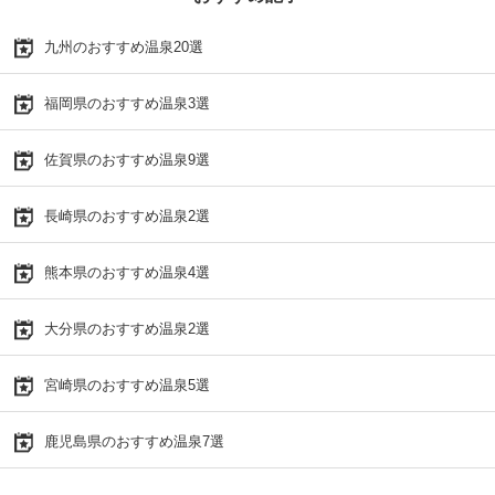
九州のおすすめ温泉20選
福岡県のおすすめ温泉3選
佐賀県のおすすめ温泉9選
長崎県のおすすめ温泉2選
熊本県のおすすめ温泉4選
大分県のおすすめ温泉2選
宮崎県のおすすめ温泉5選
鹿児島県のおすすめ温泉7選