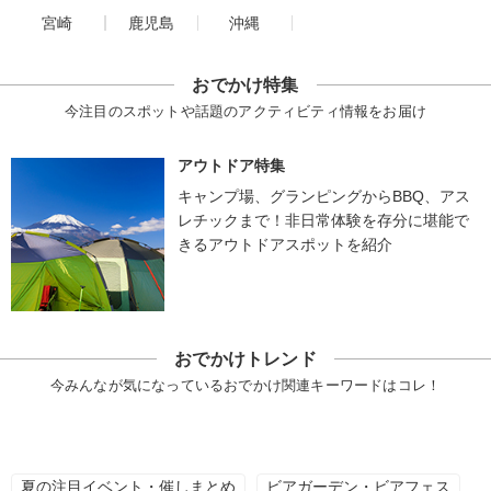
宮崎
鹿児島
沖縄
おでかけ特集
今注目のスポットや話題のアクティビティ情報をお届け
アウトドア特集
キャンプ場、グランピングからBBQ、アス
レチックまで！非日常体験を存分に堪能で
きるアウトドアスポットを紹介
おでかけトレンド
今みんなが気になっているおでかけ関連キーワードはコレ！
夏の注目イベント・催しまとめ
ビアガーデン・ビアフェス