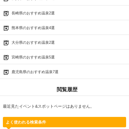
長崎県のおすすめ温泉2選
熊本県のおすすめ温泉4選
大分県のおすすめ温泉2選
宮崎県のおすすめ温泉5選
鹿児島県のおすすめ温泉7選
閲覧履歴
最近見たイベント&スポットページはありません。
よく使われる検索条件