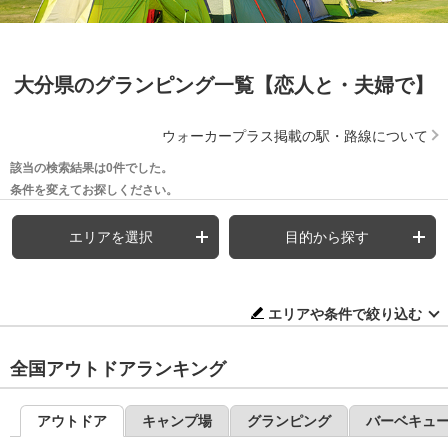
大分県のグランピング一覧【恋人と・夫婦で】
ウォーカープラス掲載の駅・路線について
該当の検索結果は0件でした。
条件を変えてお探しください。
エリアを選択
目的から探す
エリアや条件で絞り込む
全国アウトドアランキング
アウトドア
キャンプ場
グランピング
バーベキュ