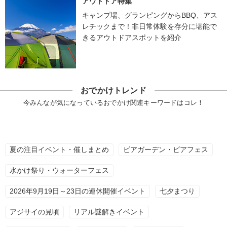
アウトドア特集
キャンプ場、グランピングからBBQ、アス
レチックまで！非日常体験を存分に堪能で
きるアウトドアスポットを紹介
おでかけトレンド
今みんなが気になっているおでかけ関連キーワードはコレ！
夏の注目イベント・催しまとめ
ビアガーデン・ビアフェス
水かけ祭り・ウォーターフェス
2026年9月19日～23日の連休開催イベント
七夕まつり
アジサイの見頃
リアル謎解きイベント