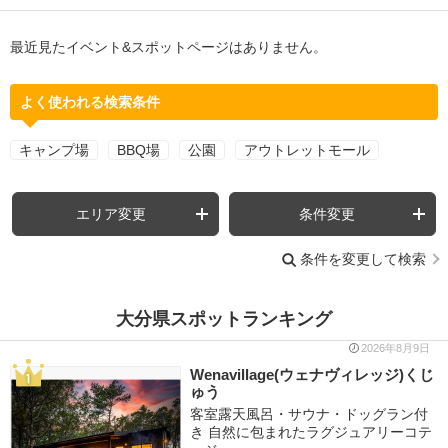
最近見たイベント&スポットページはありません。
よく使われる検索条件
キャンプ場
BBQ場
公園
アウトレットモール
エリア変更
条件変更
条件を変更して検索
大分県スポットランキング
2026年8月9日
Wenavillage(ウェナヴィレッジ)くじ
ゅう
客室露天風呂・サウナ・ドッグラン付
き 自然に包まれたラグジュアリーコテ