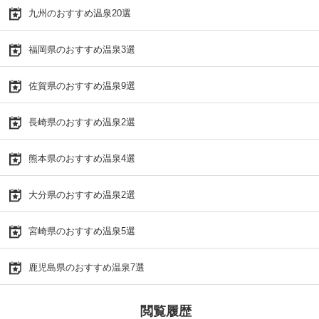
九州のおすすめ温泉20選
福岡県のおすすめ温泉3選
佐賀県のおすすめ温泉9選
長崎県のおすすめ温泉2選
熊本県のおすすめ温泉4選
大分県のおすすめ温泉2選
宮崎県のおすすめ温泉5選
鹿児島県のおすすめ温泉7選
閲覧履歴