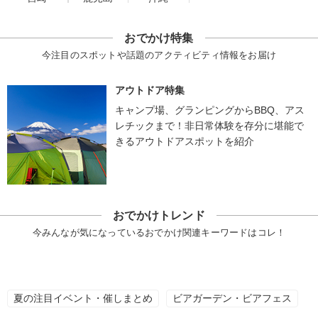
おでかけ特集
今注目のスポットや話題のアクティビティ情報をお届け
アウトドア特集
キャンプ場、グランピングからBBQ、アス
レチックまで！非日常体験を存分に堪能で
きるアウトドアスポットを紹介
おでかけトレンド
今みんなが気になっているおでかけ関連キーワードはコレ！
夏の注目イベント・催しまとめ
ビアガーデン・ビアフェス