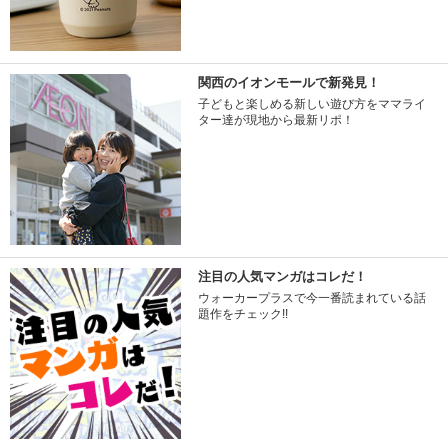
関西のイオンモールで新発見！
子どもと楽しめる新しい遊び方をママライ
ター達が現地から最新リポ！
注目の人気マンガはコレだ！
ウォーカープラスで今一番読まれている話
題作をチェック!!