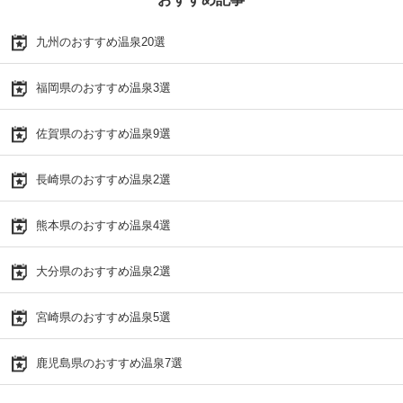
九州のおすすめ温泉20選
福岡県のおすすめ温泉3選
佐賀県のおすすめ温泉9選
長崎県のおすすめ温泉2選
熊本県のおすすめ温泉4選
大分県のおすすめ温泉2選
宮崎県のおすすめ温泉5選
鹿児島県のおすすめ温泉7選