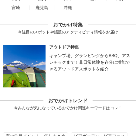
宮崎
鹿児島
沖縄
おでかけ特集
今注目のスポットや話題のアクティビティ情報をお届け
アウトドア特集
キャンプ場、グランピングからBBQ、アス
レチックまで！非日常体験を存分に堪能で
きるアウトドアスポットを紹介
おでかけトレンド
今みんなが気になっているおでかけ関連キーワードはコレ！