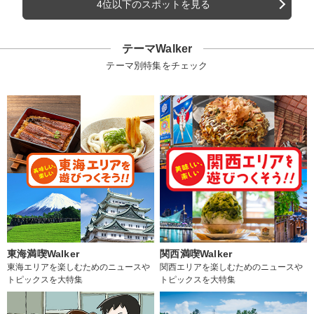
4位以下のスポットを見る
テーマWalker
テーマ別特集をチェック
東海満喫Walker
関西満喫Walker
東海エリアを楽しむためのニュースや
関西エリアを楽しむためのニュースや
トピックスを大特集
トピックスを大特集