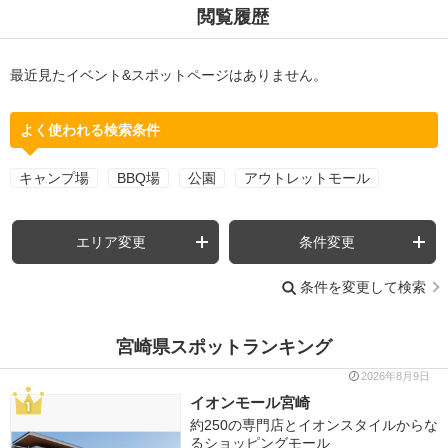
閲覧履歴
最近見たイベント&スポットページはありません。
よく使われる検索条件
キャンプ場
BBQ場
公園
アウトレットモール
エリア変更
条件変更
条件を変更して検索
宮崎県スポットランキング
2026年8月9日
イオンモール宮崎
約250の専門店とイオンスタイルからな
るショッピングモール