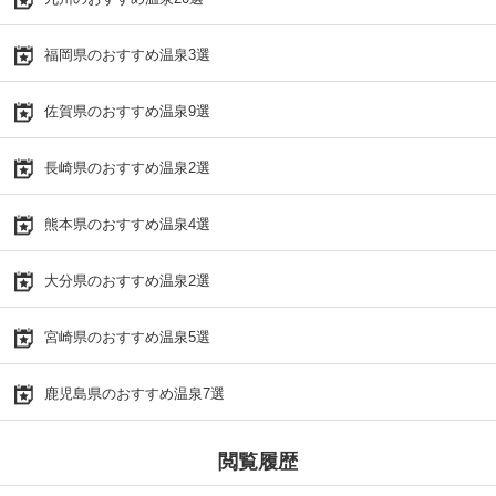
福岡県のおすすめ温泉3選
佐賀県のおすすめ温泉9選
長崎県のおすすめ温泉2選
熊本県のおすすめ温泉4選
大分県のおすすめ温泉2選
宮崎県のおすすめ温泉5選
鹿児島県のおすすめ温泉7選
閲覧履歴