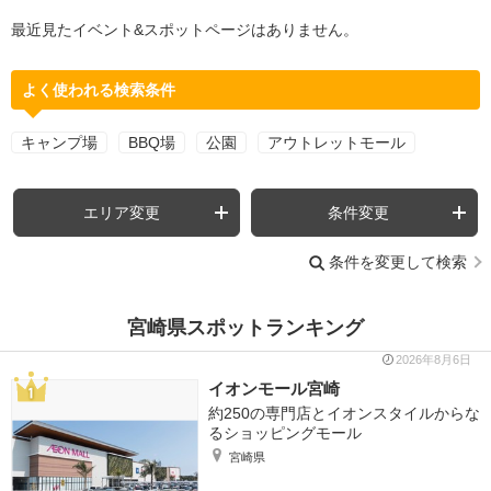
最近見たイベント&スポットページはありません。
よく使われる検索条件
キャンプ場
BBQ場
公園
アウトレットモール
エリア変更
条件変更
条件を変更して検索
宮崎県スポットランキング
2026年8月6日
イオンモール宮崎
約250の専門店とイオンスタイルからな
るショッピングモール
宮崎県