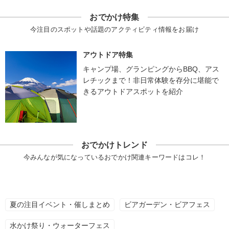
おでかけ特集
今注目のスポットや話題のアクティビティ情報をお届け
アウトドア特集
キャンプ場、グランピングからBBQ、アス
レチックまで！非日常体験を存分に堪能で
きるアウトドアスポットを紹介
おでかけトレンド
今みんなが気になっているおでかけ関連キーワードはコレ！
夏の注目イベント・催しまとめ
ビアガーデン・ビアフェス
水かけ祭り・ウォーターフェス