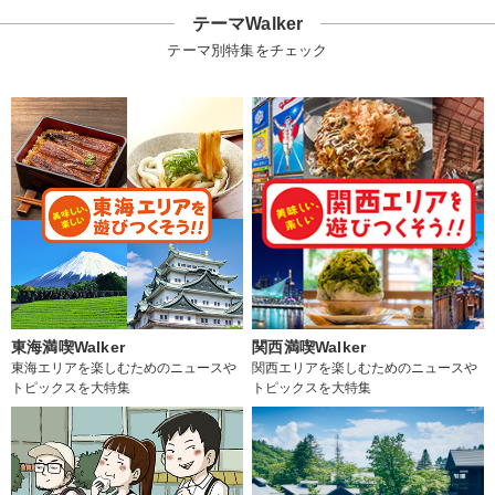
テーマWalker
テーマ別特集をチェック
東海満喫Walker
関西満喫Walker
東海エリアを楽しむためのニュースや
関西エリアを楽しむためのニュースや
トピックスを大特集
トピックスを大特集