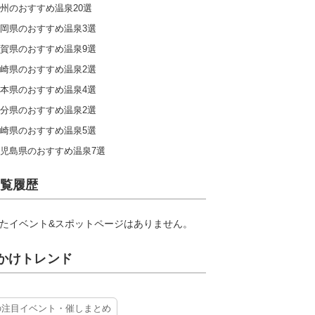
州のおすすめ温泉20選
岡県のおすすめ温泉3選
賀県のおすすめ温泉9選
崎県のおすすめ温泉2選
本県のおすすめ温泉4選
分県のおすすめ温泉2選
崎県のおすすめ温泉5選
児島県のおすすめ温泉7選
覧履歴
たイベント&スポットページはありません。
かけトレンド
の注目イベント・催しまとめ