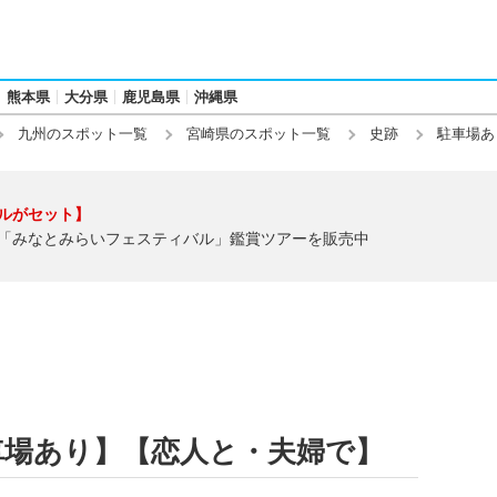
熊本県
大分県
鹿児島県
沖縄県
九州のスポット一覧
宮崎県のスポット一覧
史跡
駐車場あ
ルがセット】
「みなとみらいフェスティバル」鑑賞ツアーを販売中
車場あり】【恋人と・夫婦で】