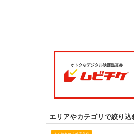
エリアやカテゴリで絞り込