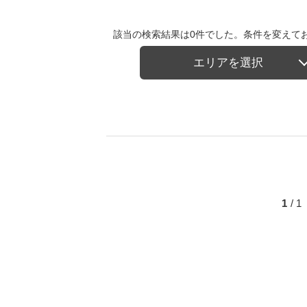
該当の検索結果は0件でした。条件を変えて
エリアを選択
1
/ 