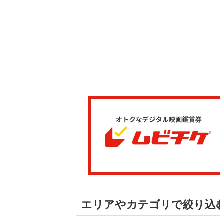
エリアやカテゴリで絞り込