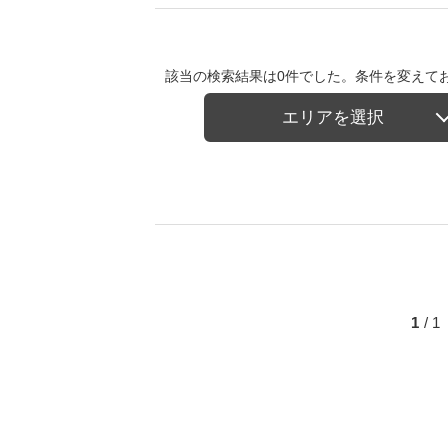
該当の検索結果は0件でした。条件を変えて
エリアを選択
1
/ 