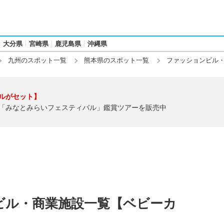
大分県
宮崎県
鹿児島県
沖縄県
九州のスポット一覧
熊本県のスポット一覧
ファッションビル
ルがセット】
「みなとみらいフェスティバル」鑑賞ツアーを販売中
ビル・商業施設一覧【ベビーカ