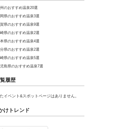
州のおすすめ温泉20選
岡県のおすすめ温泉3選
賀県のおすすめ温泉9選
崎県のおすすめ温泉2選
本県のおすすめ温泉4選
分県のおすすめ温泉2選
崎県のおすすめ温泉5選
児島県のおすすめ温泉7選
覧履歴
たイベント&スポットページはありません。
かけトレンド