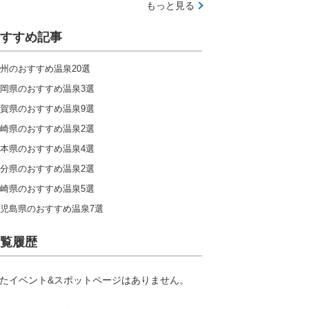
もっと見る
すすめ記事
州のおすすめ温泉20選
岡県のおすすめ温泉3選
賀県のおすすめ温泉9選
崎県のおすすめ温泉2選
本県のおすすめ温泉4選
分県のおすすめ温泉2選
崎県のおすすめ温泉5選
児島県のおすすめ温泉7選
覧履歴
たイベント&スポットページはありません。