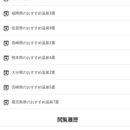
福岡県のおすすめ温泉3選
佐賀県のおすすめ温泉9選
長崎県のおすすめ温泉2選
熊本県のおすすめ温泉4選
大分県のおすすめ温泉2選
宮崎県のおすすめ温泉5選
鹿児島県のおすすめ温泉7選
閲覧履歴