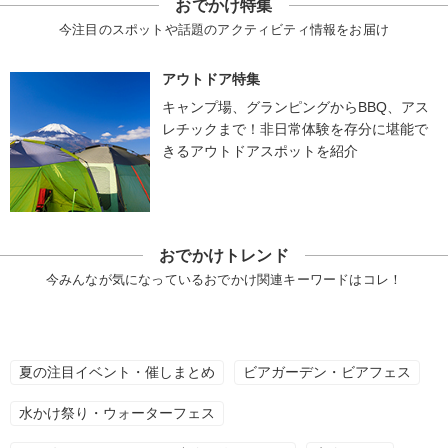
おでかけ特集
今注目のスポットや話題のアクティビティ情報をお届け
アウトドア特集
キャンプ場、グランピングからBBQ、アス
レチックまで！非日常体験を存分に堪能で
きるアウトドアスポットを紹介
おでかけトレンド
今みんなが気になっているおでかけ関連キーワードはコレ！
夏の注目イベント・催しまとめ
ビアガーデン・ビアフェス
水かけ祭り・ウォーターフェス