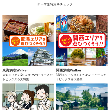
テーマ別特集をチェック
東海満喫Walker
関西満喫Walker
東海エリアを楽しむためのニュースや
関西エリアを楽しむためのニュースや
トピックスを大特集
トピックスを大特集