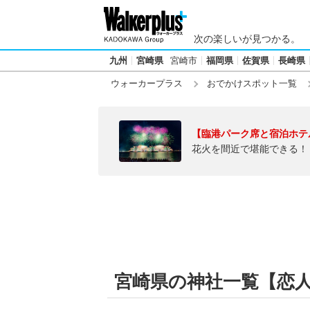
次の楽しいが見つかる。
九州
宮崎県
宮崎市
福岡県
佐賀県
長崎県
ウォーカープラス
おでかけスポット一覧
【臨港パーク席と宿泊ホテ
花火を間近で堪能できる！
宮崎県の神社一覧【恋