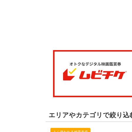
エリアやカテゴリで絞り込