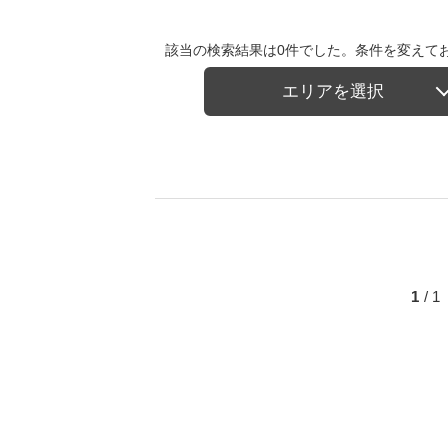
該当の検索結果は0件でした。条件を変えて
エリアを選択
1
/ 