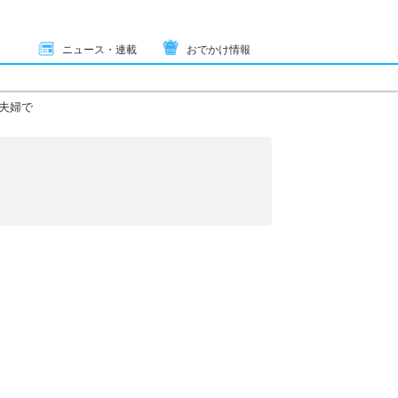
ニュース・連載
おでかけ情報
夫婦で