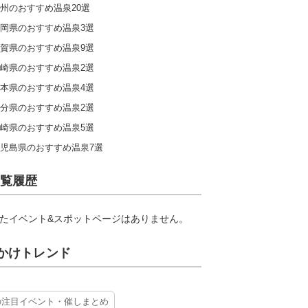
州のおすすめ温泉20選
岡県のおすすめ温泉3選
賀県のおすすめ温泉9選
崎県のおすすめ温泉2選
本県のおすすめ温泉4選
分県のおすすめ温泉2選
崎県のおすすめ温泉5選
児島県のおすすめ温泉7選
覧履歴
たイベント&スポットページはありません。
かけトレンド
の注目イベント・催しまとめ