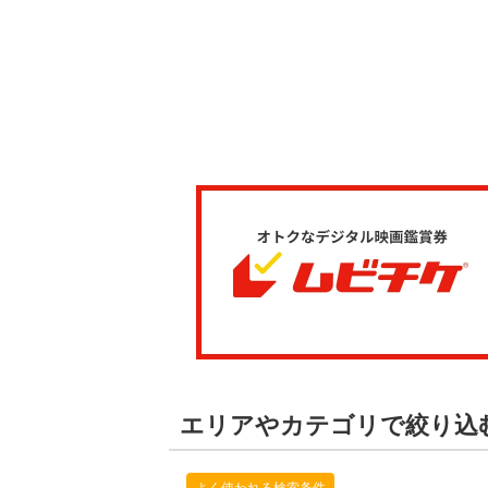
エリアやカテゴリで絞り込