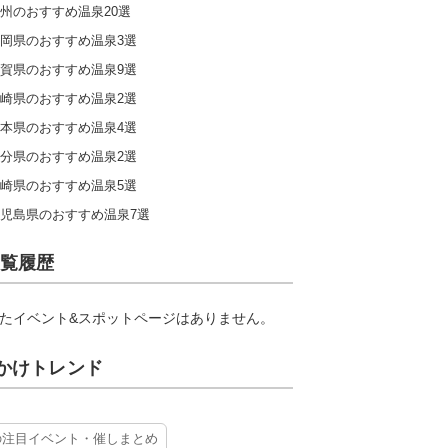
州のおすすめ温泉20選
岡県のおすすめ温泉3選
賀県のおすすめ温泉9選
崎県のおすすめ温泉2選
本県のおすすめ温泉4選
分県のおすすめ温泉2選
崎県のおすすめ温泉5選
児島県のおすすめ温泉7選
覧履歴
たイベント&スポットページはありません。
かけトレンド
の注目イベント・催しまとめ