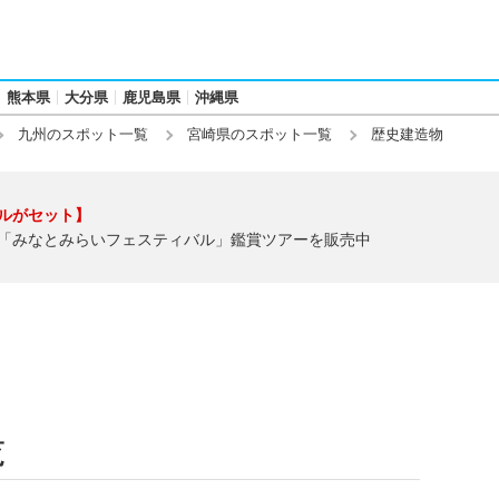
熊本県
大分県
鹿児島県
沖縄県
九州のスポット一覧
宮崎県のスポット一覧
歴史建造物
ルがセット】
「みなとみらいフェスティバル」鑑賞ツアーを販売中
覧