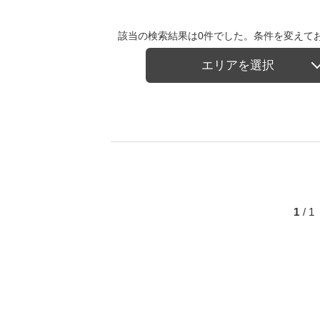
該当の検索結果は0件でした。条件を変えて
エリアを選択
1
/ 