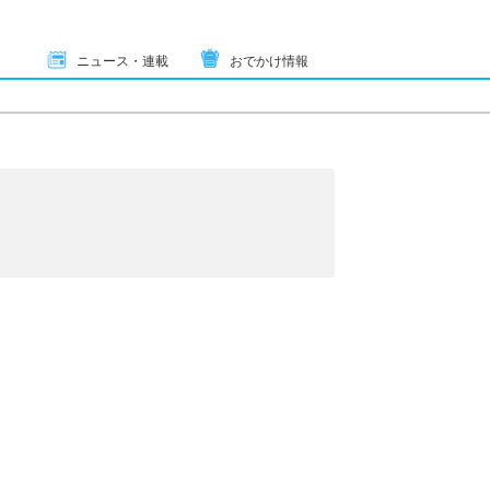
ニュース・連載
おでかけ情報