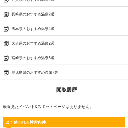
長崎県のおすすめ温泉2選
熊本県のおすすめ温泉4選
大分県のおすすめ温泉2選
宮崎県のおすすめ温泉5選
鹿児島県のおすすめ温泉7選
閲覧履歴
最近見たイベント&スポットページはありません。
よく使われる検索条件