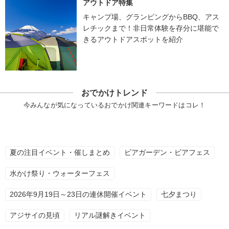
アウトドア特集
キャンプ場、グランピングからBBQ、アス
レチックまで！非日常体験を存分に堪能で
きるアウトドアスポットを紹介
おでかけトレンド
今みんなが気になっているおでかけ関連キーワードはコレ！
夏の注目イベント・催しまとめ
ビアガーデン・ビアフェス
水かけ祭り・ウォーターフェス
2026年9月19日～23日の連休開催イベント
七夕まつり
アジサイの見頃
リアル謎解きイベント