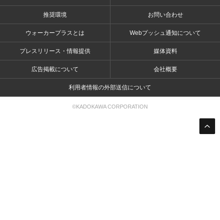
推奨環境
お問い合わせ
ウォーカープラスとは
Webプッシュ通知について
プレスリリース・情報提供
媒体資料
広告掲載について
会社概要
利用者情報の外部送信について
©KADOKAWA CORPORATION