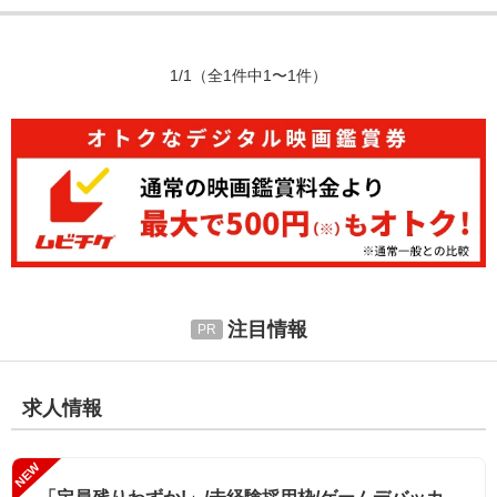
1/1
（全1件中1〜1件）
注目情報
求人情報
NEW