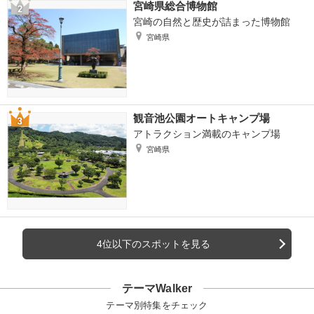
宮崎県総合博物館
宮崎の自然と歴史が詰まった博物館
宮崎県
観音池公園オートキャンプ場
アトラクション満載のキャンプ場
宮崎県
4位以下のスポットを見る
テーマWalker
テーマ別特集をチェック