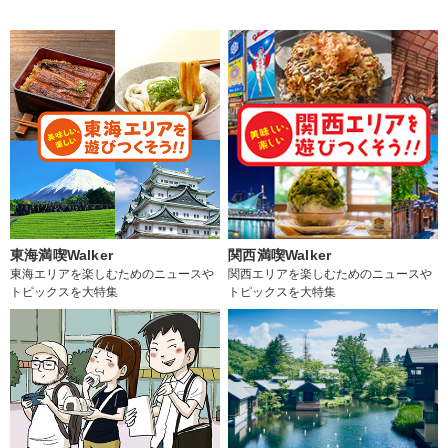
東海満喫Walker
関西満喫Walker
東海エリアを楽しむためのニュースや
関西エリアを楽しむためのニュースや
トピックスを大特集
トピックスを大特集