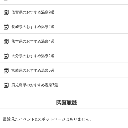
佐賀県のおすすめ温泉9選
長崎県のおすすめ温泉2選
熊本県のおすすめ温泉4選
大分県のおすすめ温泉2選
宮崎県のおすすめ温泉5選
鹿児島県のおすすめ温泉7選
閲覧履歴
最近見たイベント&スポットページはありません。