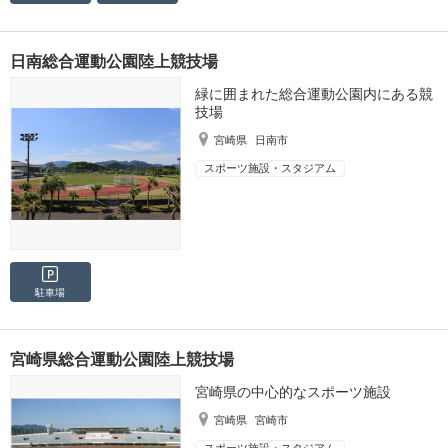
日南総合運動公園陸上競技場
緑に囲まれた総合運動公園内にある競
技場
宮崎県
日南市
スポーツ施設・スタジアム
駐車場
宮崎県総合運動公園陸上競技場
宮崎県の中心的なスポーツ施設
宮崎県
宮崎市