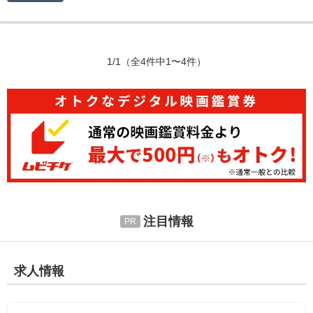
1/1
（全4件中1〜4件）
注目情報
求人情報