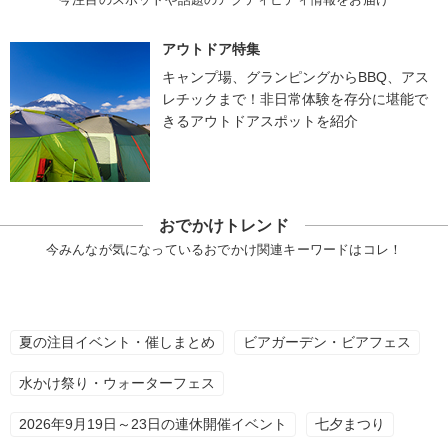
アウトドア特集
キャンプ場、グランピングからBBQ、アス
レチックまで！非日常体験を存分に堪能で
きるアウトドアスポットを紹介
おでかけトレンド
今みんなが気になっているおでかけ関連キーワードはコレ！
夏の注目イベント・催しまとめ
ビアガーデン・ビアフェス
水かけ祭り・ウォーターフェス
2026年9月19日～23日の連休開催イベント
七夕まつり