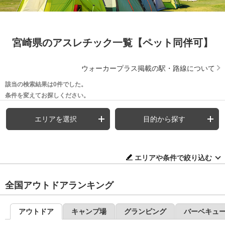
宮崎県のアスレチック一覧【ペット同伴可】
ウォーカープラス掲載の駅・路線について
該当の検索結果は0件でした。
条件を変えてお探しください。
エリアを選択
目的から探す
エリアや条件で絞り込む
全国アウトドアランキング
アウトドア
キャンプ場
グランピング
バーベキュ