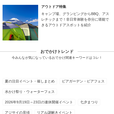
アウトドア特集
キャンプ場、グランピングからBBQ、アス
レチックまで！非日常体験を存分に堪能で
きるアウトドアスポットを紹介
おでかけトレンド
今みんなが気になっているおでかけ関連キーワードはコレ！
夏の注目イベント・催しまとめ
ビアガーデン・ビアフェス
水かけ祭り・ウォーターフェス
2026年9月19日～23日の連休開催イベント
七夕まつり
アジサイの見頃
リアル謎解きイベント