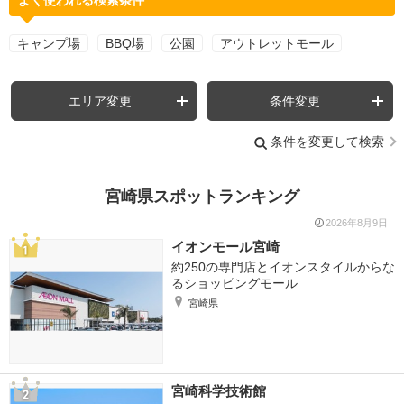
よく使われる検索条件
キャンプ場
BBQ場
公園
アウトレットモール
エリア変更
条件変更
条件を変更して検索
宮崎県スポットランキング
2026年8月9日
イオンモール宮崎
約250の専門店とイオンスタイルからな
るショッピングモール
宮崎県
宮崎科学技術館