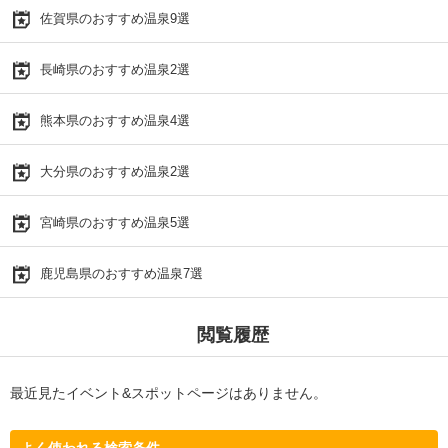
佐賀県のおすすめ温泉9選
長崎県のおすすめ温泉2選
熊本県のおすすめ温泉4選
大分県のおすすめ温泉2選
宮崎県のおすすめ温泉5選
鹿児島県のおすすめ温泉7選
閲覧履歴
最近見たイベント&スポットページはありません。