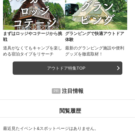
まずはロッジやコテージから挑
グランピングで快適アウトドア
戦
体験
道具がなくてもキャンプを楽し
最新のグランピング施設や便利
める宿泊タイプをリサーチ
グッズを徹底取材！
アウトドア特集TOP
注目情報
閲覧履歴
最近見たイベント&スポットページはありません。