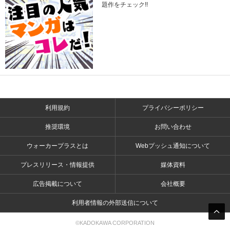
題作をチェック!!
利用規約
プライバシーポリシー
推奨環境
お問い合わせ
ウォーカープラスとは
Webプッシュ通知について
プレスリリース・情報提供
媒体資料
広告掲載について
会社概要
利用者情報の外部送信について
©KADOKAWA CORPORATION