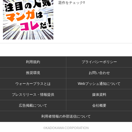
題作をチェック!!
利用規約
プライバシーポリシー
推奨環境
お問い合わせ
ウォーカープラスとは
Webプッシュ通知について
プレスリリース・情報提供
媒体資料
広告掲載について
会社概要
利用者情報の外部送信について
©KADOKAWA CORPORATION