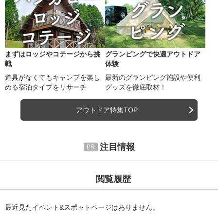
まずはロッジやコテージから挑
グランピングで快適アウトドア
戦
体験
道具がなくてもキャンプを楽し
最新のグランピング施設や便利
める宿泊タイプをリサーチ
グッズを徹底取材！
アウトドア特集TOP
注目情報
閲覧履歴
最近見たイベント&スポットページはありません。