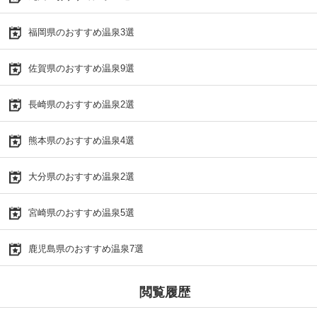
福岡県のおすすめ温泉3選
佐賀県のおすすめ温泉9選
長崎県のおすすめ温泉2選
熊本県のおすすめ温泉4選
大分県のおすすめ温泉2選
宮崎県のおすすめ温泉5選
鹿児島県のおすすめ温泉7選
閲覧履歴