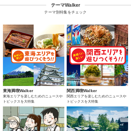
テーマWalker
テーマ別特集をチェック
東海満喫Walker
関西満喫Walker
東海エリアを楽しむためのニュースや
関西エリアを楽しむためのニュースや
トピックスを大特集
トピックスを大特集