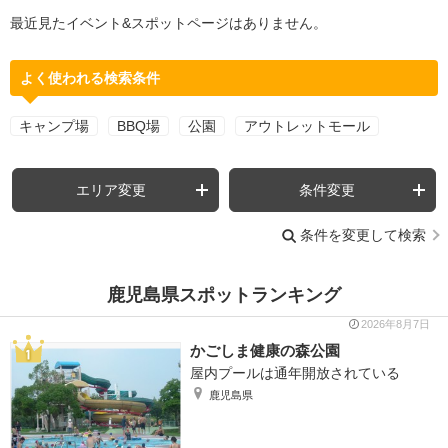
最近見たイベント&スポットページはありません。
よく使われる検索条件
キャンプ場
BBQ場
公園
アウトレットモール
エリア変更
条件変更
条件を変更して検索
鹿児島県スポットランキング
2026年8月7日
かごしま健康の森公園
屋内プールは通年開放されている
鹿児島県