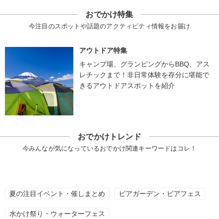
おでかけ特集
今注目のスポットや話題のアクティビティ情報をお届け
アウトドア特集
キャンプ場、グランピングからBBQ、アス
レチックまで！非日常体験を存分に堪能で
きるアウトドアスポットを紹介
おでかけトレンド
今みんなが気になっているおでかけ関連キーワードはコレ！
夏の注目イベント・催しまとめ
ビアガーデン・ビアフェス
水かけ祭り・ウォーターフェス