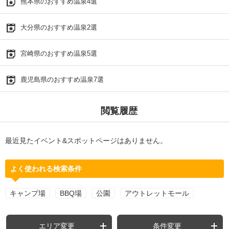
熊本県のおすすめ温泉4選
大分県のおすすめ温泉2選
宮崎県のおすすめ温泉5選
鹿児島県のおすすめ温泉7選
閲覧履歴
最近見たイベント&スポットページはありません。
よく使われる検索条件
キャンプ場
BBQ場
公園
アウトレットモール
エリア変更
条件変更