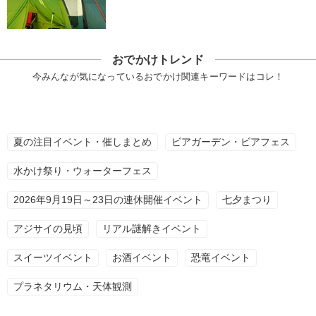
おでかけトレンド
今みんなが気になっているおでかけ関連キーワードはコレ！
夏の注目イベント・催しまとめ
ビアガーデン・ビアフェス
水かけ祭り・ウォーターフェス
2026年9月19日～23日の連休開催イベント
七夕まつり
アジサイの見頃
リアル謎解きイベント
スイーツイベント
お酒イベント
恐竜イベント
プラネタリウム・天体観測