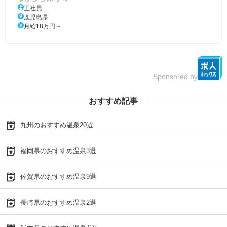
正社員
鹿児島県
月給18万円～
Sponsored by
おすすめ記事
九州のおすすめ温泉20選
福岡県のおすすめ温泉3選
佐賀県のおすすめ温泉9選
長崎県のおすすめ温泉2選