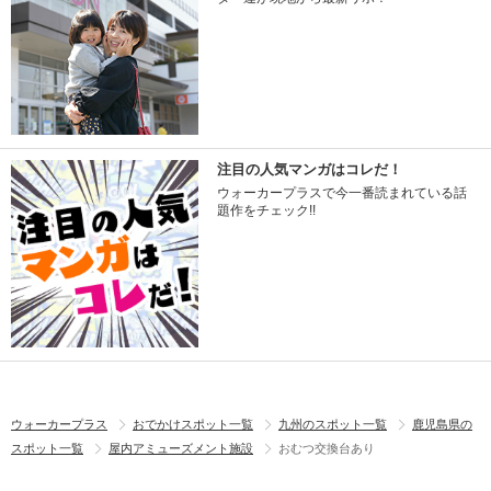
注目の人気マンガはコレだ！
ウォーカープラスで今一番読まれている話
題作をチェック!!
ウォーカープラス
おでかけスポット一覧
九州のスポット一覧
鹿児島県の
スポット一覧
屋内アミューズメント施設
おむつ交換台あり