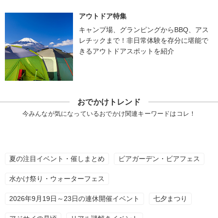
アウトドア特集
キャンプ場、グランピングからBBQ、アス
レチックまで！非日常体験を存分に堪能で
きるアウトドアスポットを紹介
おでかけトレンド
今みんなが気になっているおでかけ関連キーワードはコレ！
夏の注目イベント・催しまとめ
ビアガーデン・ビアフェス
水かけ祭り・ウォーターフェス
2026年9月19日～23日の連休開催イベント
七夕まつり