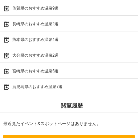
佐賀県のおすすめ温泉9選
長崎県のおすすめ温泉2選
熊本県のおすすめ温泉4選
大分県のおすすめ温泉2選
宮崎県のおすすめ温泉5選
鹿児島県のおすすめ温泉7選
閲覧履歴
最近見たイベント&スポットページはありません。