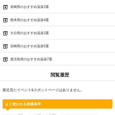
長崎県のおすすめ温泉2選
熊本県のおすすめ温泉4選
大分県のおすすめ温泉2選
宮崎県のおすすめ温泉5選
鹿児島県のおすすめ温泉7選
閲覧履歴
最近見たイベント&スポットページはありません。
よく使われる検索条件