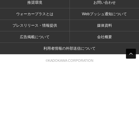
推奨環境
お問い合わせ
ウォーカープラスとは
Webプッシュ通知について
プレスリリース・情報提供
媒体資料
広告掲載について
会社概要
利用者情報の外部送信について
©KADOKAWA CORPORATION