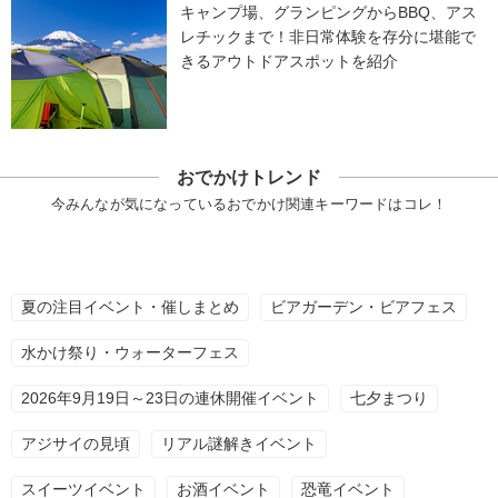
キャンプ場、グランピングからBBQ、アス
レチックまで！非日常体験を存分に堪能で
きるアウトドアスポットを紹介
おでかけトレンド
今みんなが気になっているおでかけ関連キーワードはコレ！
夏の注目イベント・催しまとめ
ビアガーデン・ビアフェス
水かけ祭り・ウォーターフェス
2026年9月19日～23日の連休開催イベント
七夕まつり
アジサイの見頃
リアル謎解きイベント
スイーツイベント
お酒イベント
恐竜イベント