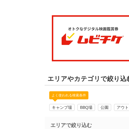
エリアやカテゴリで絞り込
よく使われる検索条件
キャンプ場
BBQ場
公園
アウト
エリアで絞り込む