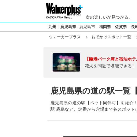
次の楽しいが見つかる。
九州
鹿児島県
鹿児島市
福岡県
佐賀県
長
ウォーカープラス
おでかけスポット一覧
【臨港パーク席と宿泊ホテ
花火を間近で堪能できる！
鹿児島県の道の駅一覧
鹿児島県の道の駅【ペット同伴可】を紹介！
駅 霧島など、定番から穴場まで各スポット