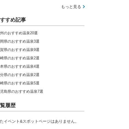
もっと見る
すすめ記事
州のおすすめ温泉20選
岡県のおすすめ温泉3選
賀県のおすすめ温泉9選
崎県のおすすめ温泉2選
本県のおすすめ温泉4選
分県のおすすめ温泉2選
崎県のおすすめ温泉5選
児島県のおすすめ温泉7選
覧履歴
たイベント&スポットページはありません。