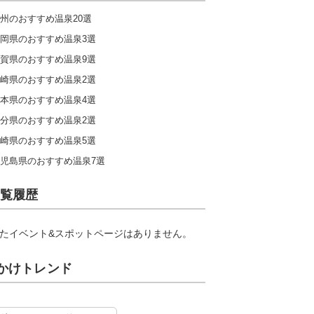
州のおすすめ温泉20選
岡県のおすすめ温泉3選
賀県のおすすめ温泉9選
崎県のおすすめ温泉2選
本県のおすすめ温泉4選
分県のおすすめ温泉2選
崎県のおすすめ温泉5選
児島県のおすすめ温泉7選
覧履歴
たイベント&スポットページはありません。
かけトレンド