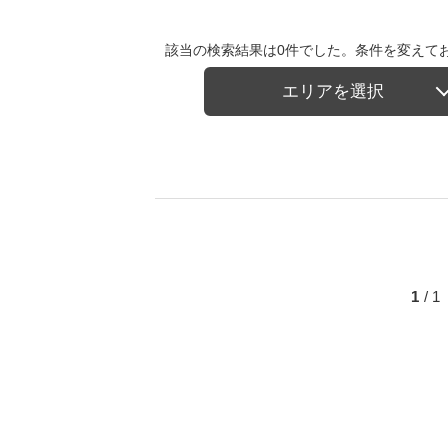
該当の検索結果は0件でした。条件を変えて
エリアを選択
1
/ 