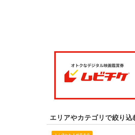
エリアやカテゴリで絞り込