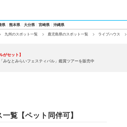
崎県
熊本県
大分県
宮崎県
沖縄県
九州のスポット一覧
鹿児島県のスポット一覧
ライブハウス
ルがセット】
「みなとみらいフェスティバル」鑑賞ツアーを販売中
ス一覧【ペット同伴可】