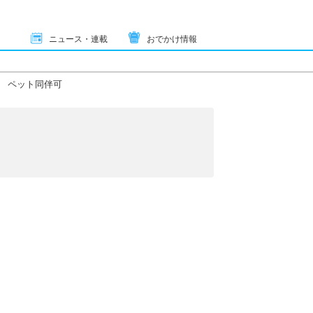
ニュース・連載
おでかけ情報
ペット同伴可