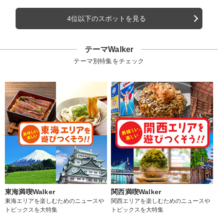
4位以下のスポットを見る
テーマWalker
テーマ別特集をチェック
東海満喫Walker
関西満喫Walker
東海エリアを楽しむためのニュースや
関西エリアを楽しむためのニュースや
トピックスを大特集
トピックスを大特集