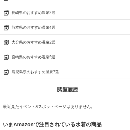
長崎県のおすすめ温泉2選
熊本県のおすすめ温泉4選
大分県のおすすめ温泉2選
宮崎県のおすすめ温泉5選
鹿児島県のおすすめ温泉7選
閲覧履歴
最近見たイベント&スポットページはありません。
いまAmazonで注目されている水着の商品