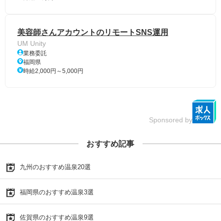
美容師さんアカウントのリモートSNS運用
UM Unity
業務委託
福岡県
時給2,000円～5,000円
Sponsored by
おすすめ記事
九州のおすすめ温泉20選
福岡県のおすすめ温泉3選
佐賀県のおすすめ温泉9選