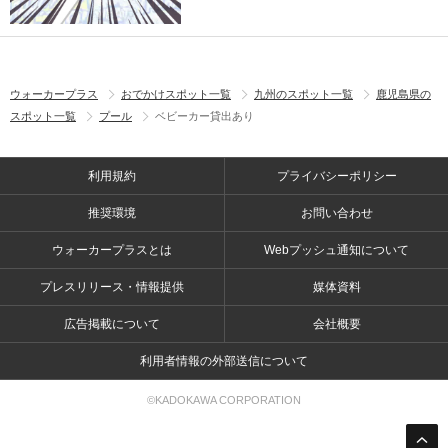
ウォーカープラス
おでかけスポット一覧
九州のスポット一覧
鹿児島県の
スポット一覧
プール
ベビーカー貸出あり
利用規約
プライバシーポリシー
推奨環境
お問い合わせ
ウォーカープラスとは
Webプッシュ通知について
プレスリリース・情報提供
媒体資料
広告掲載について
会社概要
利用者情報の外部送信について
©KADOKAWA CORPORATION