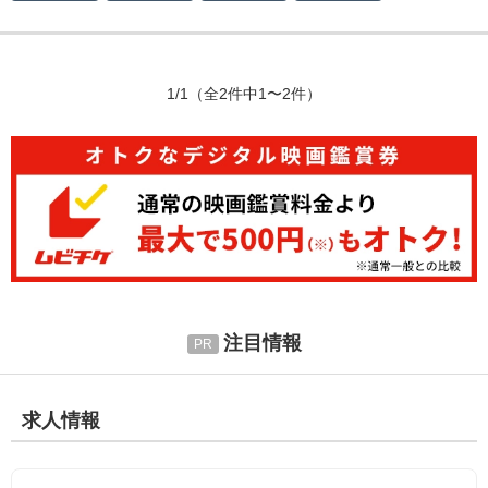
1/1
（全2件中1〜2件）
注目情報
求人情報