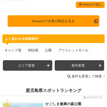
Amazonで購入
Amazonで水着の商品を見る
よく使われる検索条件
キャンプ場
BBQ場
公園
アウトレットモール
エリア変更
条件変更
条件を変更して検索
鹿児島県スポットランキング
2026年8月7日
かごしま健康の森公園