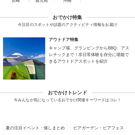
宮崎
鹿児島
沖縄
おでかけ特集
今注目のスポットや話題のアクティビティ情報をお届け
アウトドア特集
キャンプ場、グランピングからBBQ、アス
レチックまで！非日常体験を存分に堪能で
きるアウトドアスポットを紹介
おでかけトレンド
今みんなが気になっているおでかけ関連キーワードはコレ！
夏の注目イベント・催しまとめ
ビアガーデン・ビアフェス