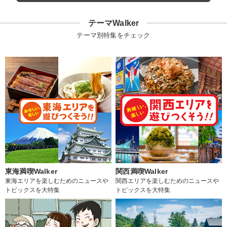
テーマWalker
テーマ別特集をチェック
東海満喫Walker
関西満喫Walker
東海エリアを楽しむためのニュースや
関西エリアを楽しむためのニュースや
トピックスを大特集
トピックスを大特集