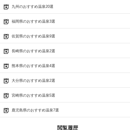
九州のおすすめ温泉20選
福岡県のおすすめ温泉3選
佐賀県のおすすめ温泉9選
長崎県のおすすめ温泉2選
熊本県のおすすめ温泉4選
大分県のおすすめ温泉2選
宮崎県のおすすめ温泉5選
鹿児島県のおすすめ温泉7選
閲覧履歴