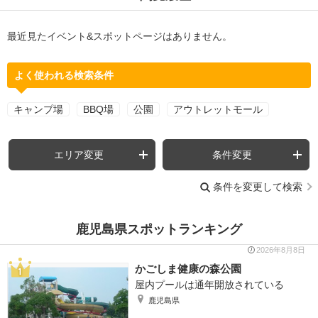
最近見たイベント&スポットページはありません。
よく使われる検索条件
キャンプ場
BBQ場
公園
アウトレットモール
エリア変更
条件変更
条件を変更して検索
鹿児島県スポットランキング
2026年8月8日
かごしま健康の森公園
屋内プールは通年開放されている
鹿児島県