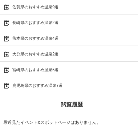
佐賀県のおすすめ温泉9選
長崎県のおすすめ温泉2選
熊本県のおすすめ温泉4選
大分県のおすすめ温泉2選
宮崎県のおすすめ温泉5選
鹿児島県のおすすめ温泉7選
閲覧履歴
最近見たイベント&スポットページはありません。