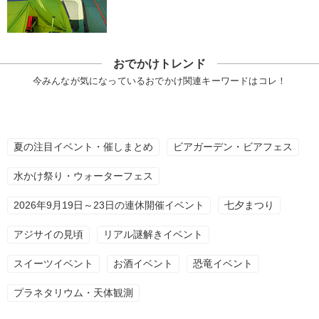
おでかけトレンド
今みんなが気になっているおでかけ関連キーワードはコレ！
夏の注目イベント・催しまとめ
ビアガーデン・ビアフェス
水かけ祭り・ウォーターフェス
2026年9月19日～23日の連休開催イベント
七夕まつり
アジサイの見頃
リアル謎解きイベント
スイーツイベント
お酒イベント
恐竜イベント
プラネタリウム・天体観測