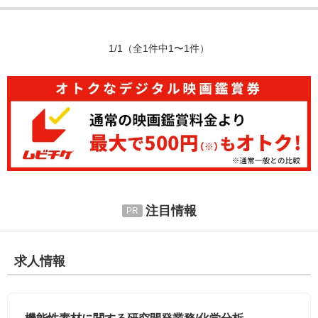
1/1
（全1件中1〜1件）
注目情報
求人情報