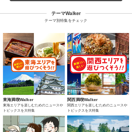
テーマWalker
テーマ別特集をチェック
東海満喫Walker
関西満喫Walker
東海エリアを楽しむためのニュースや
関西エリアを楽しむためのニュースや
トピックスを大特集
トピックスを大特集