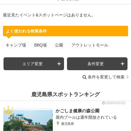
最近見たイベント&スポットページはありません。
よく使われる検索条件
キャンプ場
BBQ場
公園
アウトレットモール
エリア変更
条件変更
条件を変更して検索
鹿児島県スポットランキング
2026年8月9日
かごしま健康の森公園
屋内プールは通年開放されている
鹿児島県