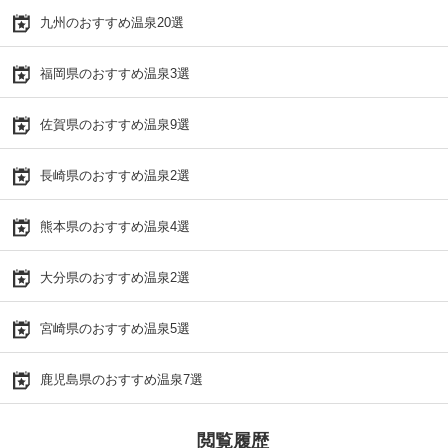
九州のおすすめ温泉20選
福岡県のおすすめ温泉3選
佐賀県のおすすめ温泉9選
長崎県のおすすめ温泉2選
熊本県のおすすめ温泉4選
大分県のおすすめ温泉2選
宮崎県のおすすめ温泉5選
鹿児島県のおすすめ温泉7選
閲覧履歴