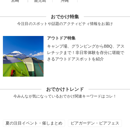
宮崎
鹿児島
沖縄
おでかけ特集
今注目のスポットや話題のアクティビティ情報をお届け
アウトドア特集
キャンプ場、グランピングからBBQ、アス
レチックまで！非日常体験を存分に堪能で
きるアウトドアスポットを紹介
おでかけトレンド
今みんなが気になっているおでかけ関連キーワードはコレ！
夏の注目イベント・催しまとめ
ビアガーデン・ビアフェス