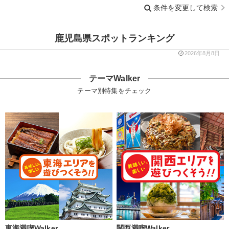
条件を変更して検索
鹿児島県スポットランキング
2026年8月8日
テーマWalker
テーマ別特集をチェック
東海満喫Walker
関西満喫Walker