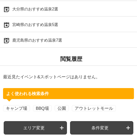
大分県のおすすめ温泉2選
宮崎県のおすすめ温泉5選
鹿児島県のおすすめ温泉7選
閲覧履歴
最近見たイベント&スポットページはありません。
よく使われる検索条件
キャンプ場
BBQ場
公園
アウトレットモール
エリア変更
条件変更