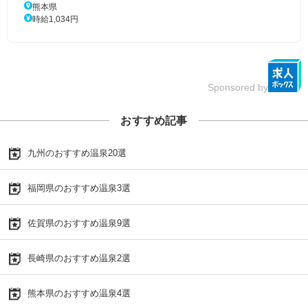
熊本県
時給1,034円
Sponsored by
おすすめ記事
九州のおすすめ温泉20選
福岡県のおすすめ温泉3選
佐賀県のおすすめ温泉9選
長崎県のおすすめ温泉2選
熊本県のおすすめ温泉4選