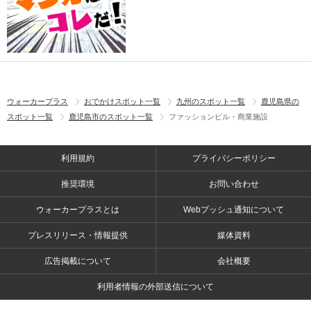
ウォーカープラス
おでかけスポット一覧
九州のスポット一覧
鹿児島県の
スポット一覧
鹿児島市のスポット一覧
ファッションビル・商業施設
利用規約
プライバシーポリシー
推奨環境
お問い合わせ
ウォーカープラスとは
Webプッシュ通知について
プレスリリース・情報提供
媒体資料
広告掲載について
会社概要
利用者情報の外部送信について