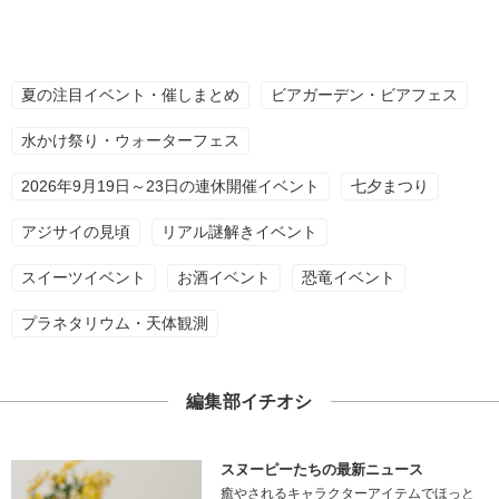
夏の注目イベント・催しまとめ
ビアガーデン・ビアフェス
水かけ祭り・ウォーターフェス
2026年9月19日～23日の連休開催イベント
七夕まつり
アジサイの見頃
リアル謎解きイベント
スイーツイベント
お酒イベント
恐竜イベント
プラネタリウム・天体観測
編集部イチオシ
スヌーピーたちの最新ニュース
癒やされるキャラクターアイテムでほっと