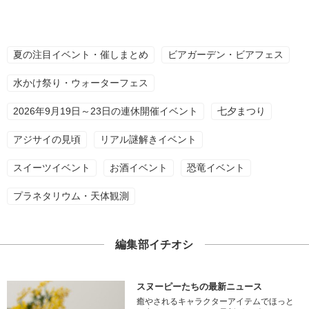
夏の注目イベント・催しまとめ
ビアガーデン・ビアフェス
水かけ祭り・ウォーターフェス
2026年9月19日～23日の連休開催イベント
七夕まつり
アジサイの見頃
リアル謎解きイベント
スイーツイベント
お酒イベント
恐竜イベント
プラネタリウム・天体観測
編集部イチオシ
スヌーピーたちの最新ニュース
癒やされるキャラクターアイテムでほっと