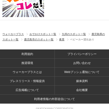
ウォーカープラス
おでかけスポット一覧
九州のスポット一覧
鹿児島県の
スポット一覧
鹿児島市のスポット一覧
夜景
ベビーカー貸出あり
利用規約
プライバシーポリシー
推奨環境
お問い合わせ
ウォーカープラスとは
Webプッシュ通知について
プレスリリース・情報提供
媒体資料
広告掲載について
会社概要
利用者情報の外部送信について
©KADOKAWA CORPORATION