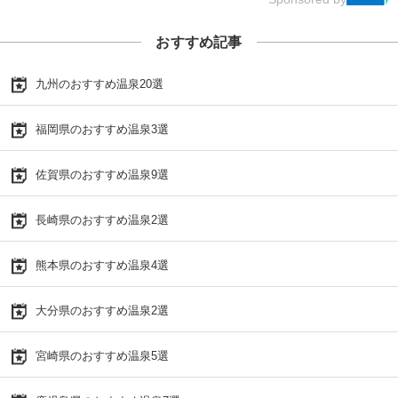
おすすめ記事
九州のおすすめ温泉20選
福岡県のおすすめ温泉3選
佐賀県のおすすめ温泉9選
長崎県のおすすめ温泉2選
熊本県のおすすめ温泉4選
大分県のおすすめ温泉2選
宮崎県のおすすめ温泉5選