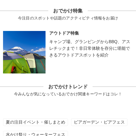
おでかけ特集
今注目のスポットや話題のアクティビティ情報をお届け
アウトドア特集
キャンプ場、グランピングからBBQ、アス
レチックまで！非日常体験を存分に堪能で
きるアウトドアスポットを紹介
おでかけトレンド
今みんなが気になっているおでかけ関連キーワードはコレ！
夏の注目イベント・催しまとめ
ビアガーデン・ビアフェス
水かけ祭り・ウォーターフェス