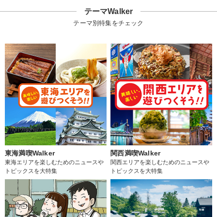
テーマWalker
テーマ別特集をチェック
東海満喫Walker
関西満喫Walker
東海エリアを楽しむためのニュースや
関西エリアを楽しむためのニュースや
トピックスを大特集
トピックスを大特集