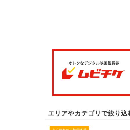
エリアやカテゴリで絞り込