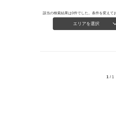
該当の検索結果は0件でした。条件を変えて
エリアを選択
1
/ 