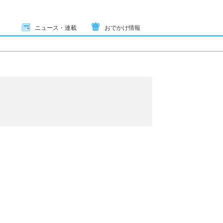
ニュース・連載
おでかけ情報