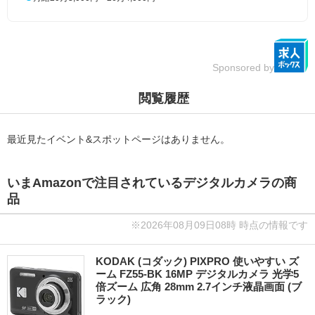
Sponsored by
閲覧履歴
最近見たイベント&スポットページはありません。
いまAmazonで注目されているデジタルカメラの商
品
※2026年08月09日08時 時点の情報です
KODAK (コダック) PIXPRO 使いやすい ズ
ーム FZ55-BK 16MP デジタルカメラ 光学5
倍ズーム 広角 28mm 2.7インチ液晶画面 (ブ
ラック)