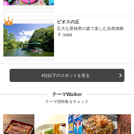
ビオスの丘
広大な亜熱帯の森で楽しむ自然体験
沖縄県
4位以下のスポットを見る
テーマWalker
テーマ別特集をチェック