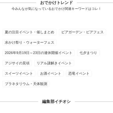
おでかけトレンド
今みんなが気になっているおでかけ関連キーワードはコレ！
夏の注目イベント・催しまとめ
ビアガーデン・ビアフェス
水かけ祭り・ウォーターフェス
2026年9月19日～23日の連休開催イベント
七夕まつり
アジサイの見頃
リアル謎解きイベント
スイーツイベント
お酒イベント
恐竜イベント
プラネタリウム・天体観測
編集部イチオシ