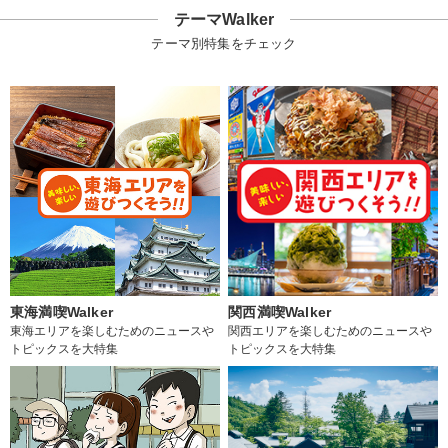
テーマWalker
テーマ別特集をチェック
東海満喫Walker
関西満喫Walker
東海エリアを楽しむためのニュースや
関西エリアを楽しむためのニュースや
トピックスを大特集
トピックスを大特集