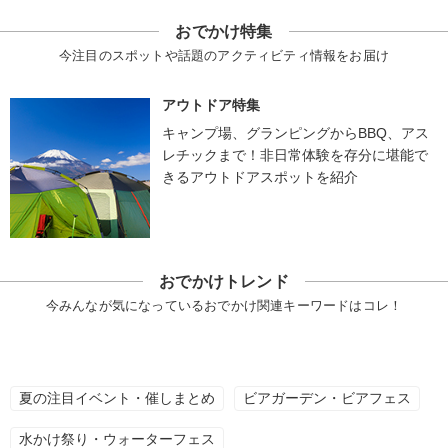
おでかけ特集
今注目のスポットや話題のアクティビティ情報をお届け
アウトドア特集
キャンプ場、グランピングからBBQ、アス
レチックまで！非日常体験を存分に堪能で
きるアウトドアスポットを紹介
おでかけトレンド
今みんなが気になっているおでかけ関連キーワードはコレ！
夏の注目イベント・催しまとめ
ビアガーデン・ビアフェス
水かけ祭り・ウォーターフェス