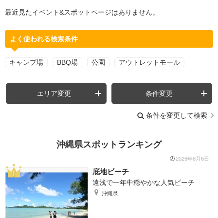
最近見たイベント&スポットページはありません。
よく使われる検索条件
キャンプ場
BBQ場
公園
アウトレットモール
エリア変更
条件変更
条件を変更して検索
沖縄県スポットランキング
2026年8月6日
底地ビーチ
遠浅で一年中穏やかな人気ビーチ
沖縄県