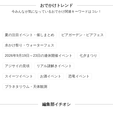
おでかけトレンド
今みんなが気になっているおでかけ関連キーワードはコレ！
夏の注目イベント・催しまとめ
ビアガーデン・ビアフェス
水かけ祭り・ウォーターフェス
2026年9月19日～23日の連休開催イベント
七夕まつり
アジサイの見頃
リアル謎解きイベント
スイーツイベント
お酒イベント
恐竜イベント
プラネタリウム・天体観測
編集部イチオシ