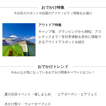
おでかけ特集
今注目のスポットや話題のアクティビティ情報をお届け
アウトドア特集
キャンプ場、グランピングからBBQ、アス
レチックまで！非日常体験を存分に堪能で
きるアウトドアスポットを紹介
おでかけトレンド
今みんなが気になっているおでかけ関連キーワードはコレ！
夏の注目イベント・催しまとめ
ビアガーデン・ビアフェス
水かけ祭り・ウォーターフェス