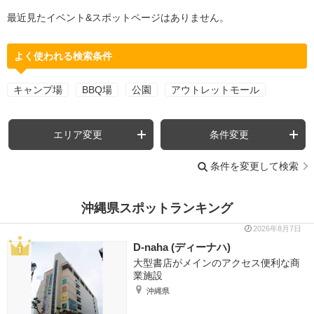
最近見たイベント&スポットページはありません。
よく使われる検索条件
キャンプ場
BBQ場
公園
アウトレットモール
エリア変更
条件変更
条件を変更して検索
沖縄県スポットランキング
2026年8月7日
D-naha (ディーナハ)
大型書店がメインのアクセス便利な商
業施設
沖縄県