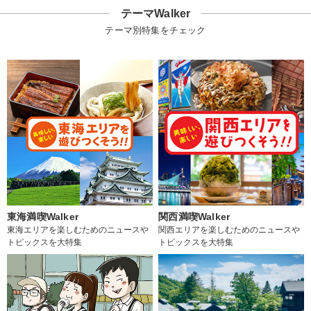
テーマWalker
テーマ別特集をチェック
東海満喫Walker
関西満喫Walker
東海エリアを楽しむためのニュースや
関西エリアを楽しむためのニュースや
トピックスを大特集
トピックスを大特集