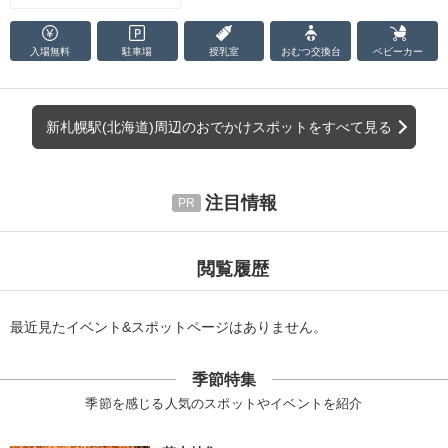
入場無料
駐車場
授乳室
おむつ
交換台
ベビーカー
新札幌駅(北海道)周辺のおでかけスポットをすべて見る
注目情報
閲覧履歴
最近見たイベント&スポットページはありません。
季節特集
季節を感じる人気のスポットやイベントを紹介