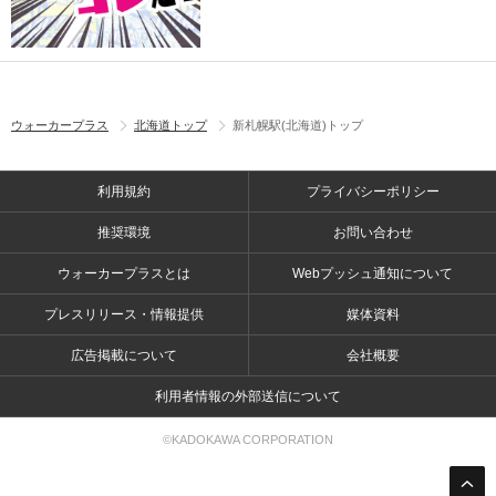
ウォーカープラス
北海道トップ
新札幌駅(北海道)トップ
利用規約
プライバシーポリシー
推奨環境
お問い合わせ
ウォーカープラスとは
Webプッシュ通知について
プレスリリース・情報提供
媒体資料
広告掲載について
会社概要
利用者情報の外部送信について
©KADOKAWA CORPORATION