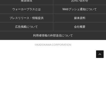
推奨環境
お問い合わせ
ウォーカープラスとは
Webプッシュ通知について
プレスリリース・情報提供
媒体資料
広告掲載について
会社概要
利用者情報の外部送信について
©KADOKAWA CORPORATION