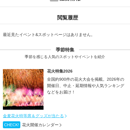
閲覧履歴
最近見たイベント&スポットページはありません。
季節特集
季節を感じる人気のスポットやイベントを紹介
花火特集2026
全国約900件の花火大会を掲載。2026年の
開催日、中止・延期情報や人気ランキング
などをお届け！
金麦花火特等席＆グッズが当たる
CHECK!
花火開催カレンダー