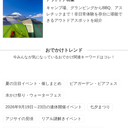
キャンプ場、グランピングからBBQ、アス
レチックまで！非日常体験を存分に堪能で
きるアウトドアスポットを紹介
おでかけトレンド
今みんなが気になっているおでかけ関連キーワードはコレ！
夏の注目イベント・催しまとめ
ビアガーデン・ビアフェス
水かけ祭り・ウォーターフェス
2026年9月19日～23日の連休開催イベント
七夕まつり
アジサイの見頃
リアル謎解きイベント