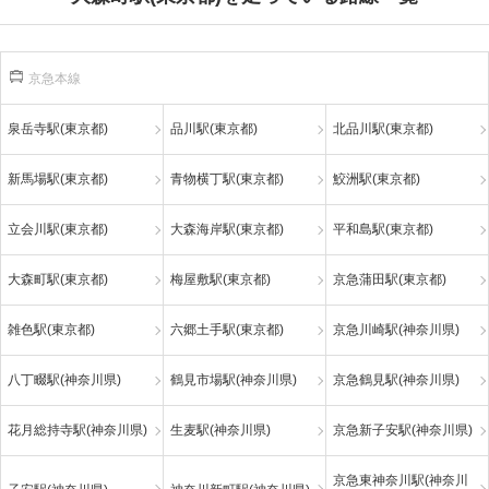
京急本線
泉岳寺駅(東京都)
品川駅(東京都)
北品川駅(東京都)
新馬場駅(東京都)
青物横丁駅(東京都)
鮫洲駅(東京都)
立会川駅(東京都)
大森海岸駅(東京都)
平和島駅(東京都)
大森町駅(東京都)
梅屋敷駅(東京都)
京急蒲田駅(東京都)
雑色駅(東京都)
六郷土手駅(東京都)
京急川崎駅(神奈川県)
八丁畷駅(神奈川県)
鶴見市場駅(神奈川県)
京急鶴見駅(神奈川県)
花月総持寺駅(神奈川県)
生麦駅(神奈川県)
京急新子安駅(神奈川県)
京急東神奈川駅(神奈川