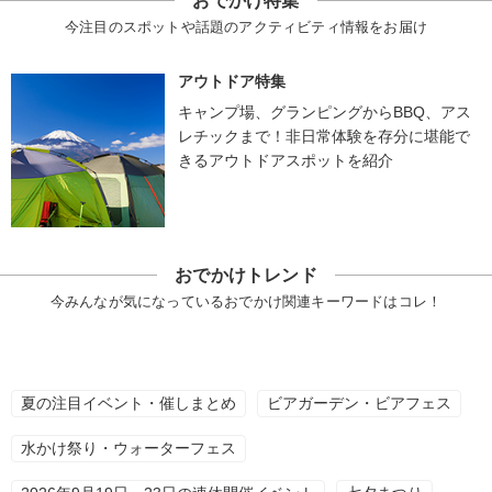
おでかけ特集
今注目のスポットや話題のアクティビティ情報をお届け
アウトドア特集
キャンプ場、グランピングからBBQ、アス
レチックまで！非日常体験を存分に堪能で
きるアウトドアスポットを紹介
おでかけトレンド
今みんなが気になっているおでかけ関連キーワードはコレ！
夏の注目イベント・催しまとめ
ビアガーデン・ビアフェス
水かけ祭り・ウォーターフェス