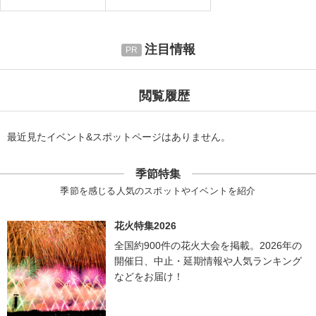
注目情報
閲覧履歴
最近見たイベント&スポットページはありません。
季節特集
季節を感じる人気のスポットやイベントを紹介
花火特集2026
全国約900件の花火大会を掲載。2026年の
開催日、中止・延期情報や人気ランキング
などをお届け！