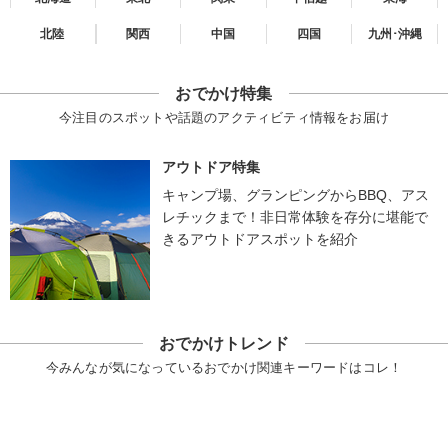
北陸
関西
中国
四国
九州･沖縄
おでかけ特集
今注目のスポットや話題のアクティビティ情報をお届け
アウトドア特集
キャンプ場、グランピングからBBQ、アス
レチックまで！非日常体験を存分に堪能で
きるアウトドアスポットを紹介
おでかけトレンド
今みんなが気になっているおでかけ関連キーワードはコレ！