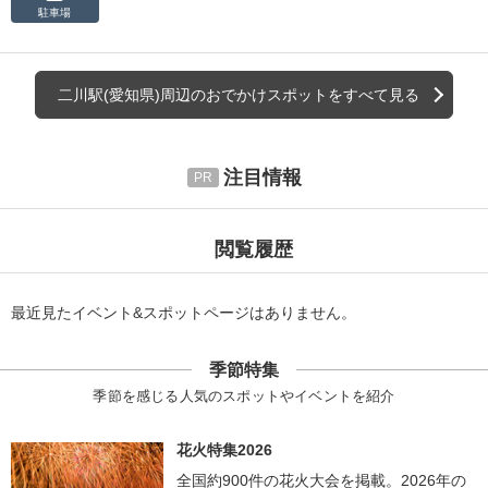
駐車場
二川駅(愛知県)周辺のおでかけスポットをすべて見る
注目情報
閲覧履歴
最近見たイベント&スポットページはありません。
季節特集
季節を感じる人気のスポットやイベントを紹介
花火特集2026
全国約900件の花火大会を掲載。2026年の