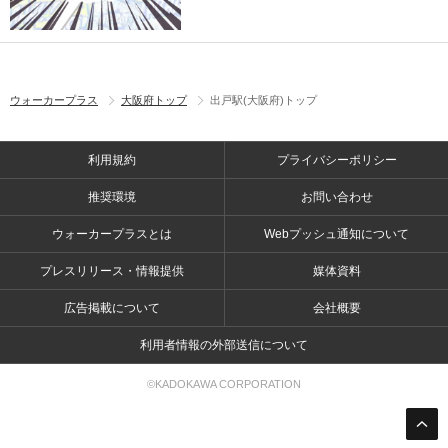
ウォーカープラス
大阪府トップ
出戸駅(大阪府)トップ
利用規約
プライバシーポリシー
推奨環境
お問い合わせ
ウォーカープラスとは
Webプッシュ通知について
プレスリリース・情報提供
媒体資料
広告掲載について
会社概要
利用者情報の外部送信について
©KADOKAWA CORPORATION