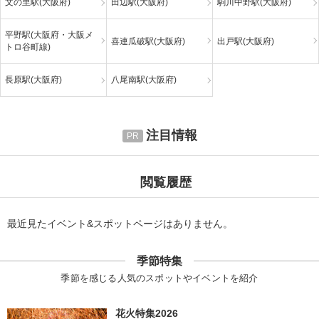
文の里駅(大阪府)
田辺駅(大阪府)
駒川中野駅(大阪府)
平野駅(大阪府・大阪メ
喜連瓜破駅(大阪府)
出戸駅(大阪府)
トロ谷町線)
長原駅(大阪府)
八尾南駅(大阪府)
注目情報
閲覧履歴
最近見たイベント&スポットページはありません。
季節特集
季節を感じる人気のスポットやイベントを紹介
花火特集2026