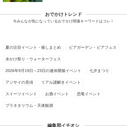
おでかけトレンド
今みんなが気になっているおでかけ関連キーワードはコレ！
夏の注目イベント・催しまとめ
ビアガーデン・ビアフェス
水かけ祭り・ウォーターフェス
2026年9月19日～23日の連休開催イベント
七夕まつり
アジサイの見頃
リアル謎解きイベント
スイーツイベント
お酒イベント
恐竜イベント
プラネタリウム・天体観測
編集部イチオシ