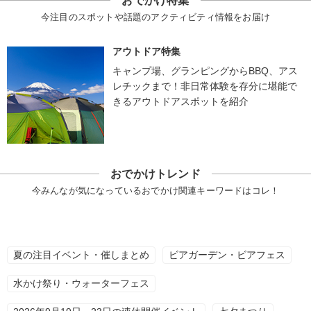
おでかけ特集
今注目のスポットや話題のアクティビティ情報をお届け
アウトドア特集
キャンプ場、グランピングからBBQ、アス
レチックまで！非日常体験を存分に堪能で
きるアウトドアスポットを紹介
おでかけトレンド
今みんなが気になっているおでかけ関連キーワードはコレ！
夏の注目イベント・催しまとめ
ビアガーデン・ビアフェス
水かけ祭り・ウォーターフェス