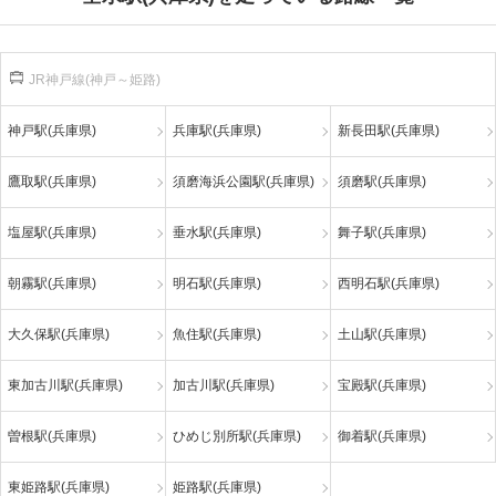
JR神戸線(神戸～姫路)
神戸駅(兵庫県)
兵庫駅(兵庫県)
新長田駅(兵庫県)
鷹取駅(兵庫県)
須磨海浜公園駅(兵庫県)
須磨駅(兵庫県)
塩屋駅(兵庫県)
垂水駅(兵庫県)
舞子駅(兵庫県)
朝霧駅(兵庫県)
明石駅(兵庫県)
西明石駅(兵庫県)
大久保駅(兵庫県)
魚住駅(兵庫県)
土山駅(兵庫県)
東加古川駅(兵庫県)
加古川駅(兵庫県)
宝殿駅(兵庫県)
曽根駅(兵庫県)
ひめじ別所駅(兵庫県)
御着駅(兵庫県)
東姫路駅(兵庫県)
姫路駅(兵庫県)