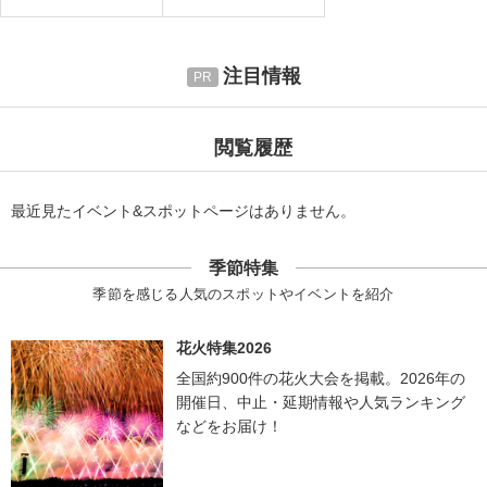
注目情報
閲覧履歴
最近見たイベント&スポットページはありません。
季節特集
季節を感じる人気のスポットやイベントを紹介
花火特集2026
全国約900件の花火大会を掲載。2026年の
開催日、中止・延期情報や人気ランキング
などをお届け！