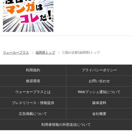
ウォーカープラス
福岡県トップ
三国が丘駅(福岡県)トップ
利用規約
プライバシーポリシー
推奨環境
お問い合わせ
ウォーカープラスとは
Webプッシュ通知について
プレスリリース・情報提供
媒体資料
広告掲載について
会社概要
利用者情報の外部送信について