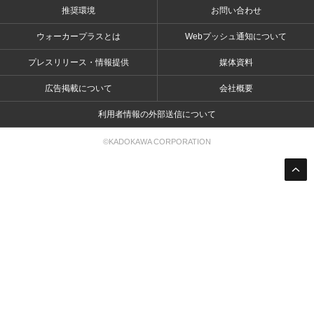
推奨環境
お問い合わせ
ウォーカープラスとは
Webプッシュ通知について
プレスリリース・情報提供
媒体資料
広告掲載について
会社概要
利用者情報の外部送信について
©KADOKAWA CORPORATION