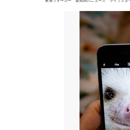
東海ウォーカー
愛知県のニュース
ライフスタ