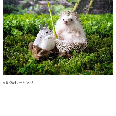
まるで絵本の中みたい！