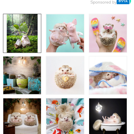
Sponsored by