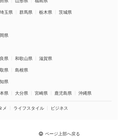
田県
山形県
福島県
埼玉県
群馬県
栃木県
茨城県
岡県
良県
和歌山県
滋賀県
取県
島根県
知県
本県
大分県
宮崎県
鹿児島県
沖縄県
タメ
ライフスタイル
ビジネス
ページ上部へ戻る