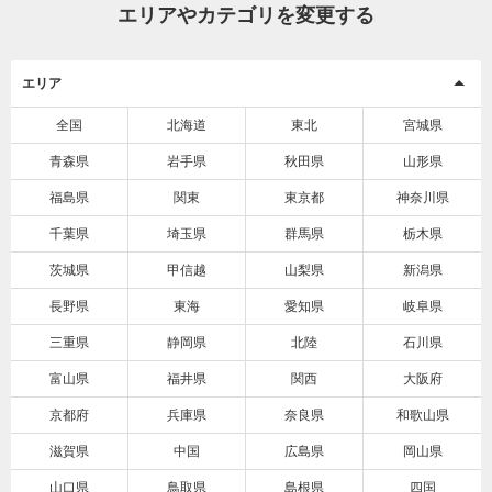
エリアやカテゴリを変更する
エリア
全国
北海道
東北
宮城県
青森県
岩手県
秋田県
山形県
福島県
関東
東京都
神奈川県
千葉県
埼玉県
群馬県
栃木県
茨城県
甲信越
山梨県
新潟県
長野県
東海
愛知県
岐阜県
三重県
静岡県
北陸
石川県
富山県
福井県
関西
大阪府
京都府
兵庫県
奈良県
和歌山県
滋賀県
中国
広島県
岡山県
山口県
鳥取県
島根県
四国