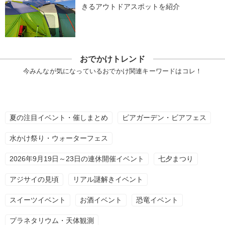
きるアウトドアスポットを紹介
おでかけトレンド
今みんなが気になっているおでかけ関連キーワードはコレ！
夏の注目イベント・催しまとめ
ビアガーデン・ビアフェス
水かけ祭り・ウォーターフェス
2026年9月19日～23日の連休開催イベント
七夕まつり
アジサイの見頃
リアル謎解きイベント
スイーツイベント
お酒イベント
恐竜イベント
プラネタリウム・天体観測