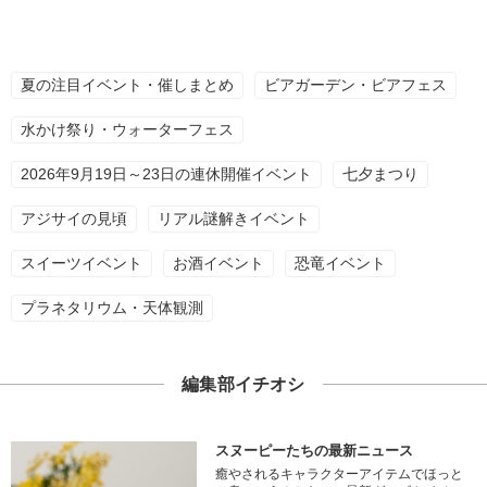
夏の注目イベント・催しまとめ
ビアガーデン・ビアフェス
水かけ祭り・ウォーターフェス
2026年9月19日～23日の連休開催イベント
七夕まつり
アジサイの見頃
リアル謎解きイベント
スイーツイベント
お酒イベント
恐竜イベント
プラネタリウム・天体観測
編集部イチオシ
スヌーピーたちの最新ニュース
癒やされるキャラクターアイテムでほっと