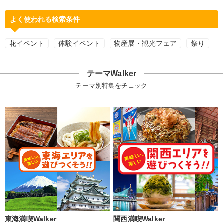
よく使われる検索条件
花イベント
体験イベント
物産展・観光フェア
祭り
テーマWalker
テーマ別特集をチェック
東海満喫Walker
関西満喫Walker