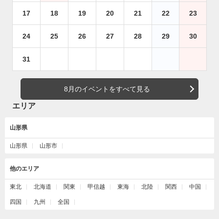
17
18
19
20
21
22
23
24
25
26
27
28
29
30
31
8月のイベントをすべて見る
エリア
山形県
山形県
山形市
他のエリア
東北
北海道
関東
甲信越
東海
北陸
関西
中国
四国
九州
全国